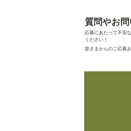
質問やお問
応募にあたって不安
ください！
皆さまからのご応募