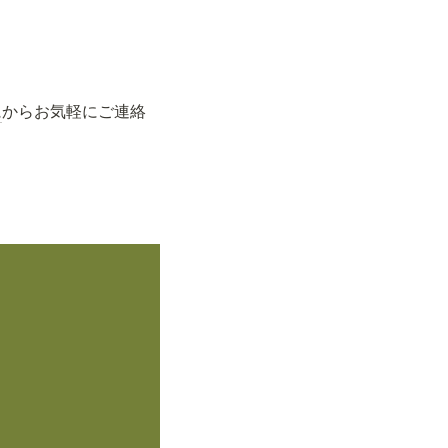
ム
からお気軽にご連絡