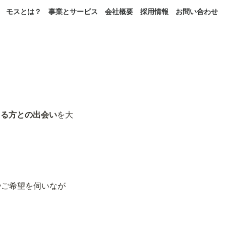
モスとは？
事業とサービス
会社概要
採用情報
お問い合わせ
さる方との出会い
を大
やご希望を伺いなが