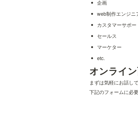
企画
web制作エンジニ
カスタマーサポー
セールス
マーケター
etc.
オンライン
まずは気軽にお話し
下記のフォームに必