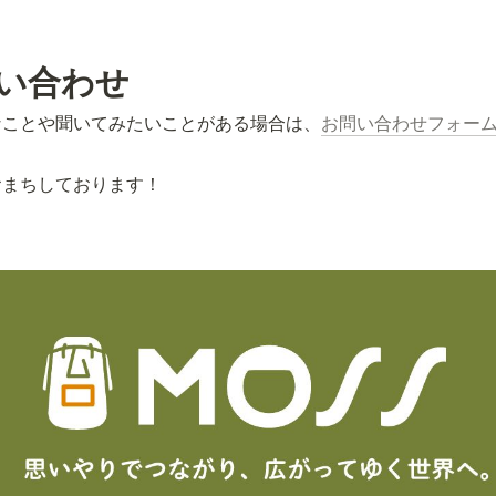
い合わせ
なことや聞いてみたいことがある場合は、
お問い合わせフォー
おまちしております！