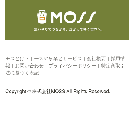
モスとは？
｜
モスの事業とサービス
｜
会社概要
｜
採用情
報
｜
お問い合わせ
｜
プライバシーポリシー
｜
特定商取引
法に基づく表記
Copyright © 株式会社MOSS All Rights Reserved.