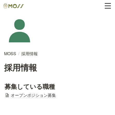
MOSS
/
採用情報
採用情報
募集している職種
オープンポジション募集