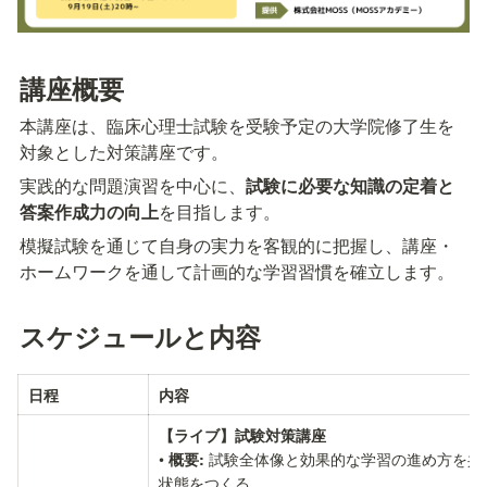
講座概要
本講座は、臨床心理士試験を受験予定の大学院修了生を
対象とした対策講座です。
実践的な問題演習を中心に、
試験に必要な知識の定着と
答案作成力の向上
を目指します。
模擬試験を通じて自身の実力を客観的に把握し、講座・
ホームワークを通して計画的な学習習慣を確立します。
スケジュールと内容
日程
内容
【ライブ】試験対策講座
• 
 試験全体像と効果的な学習の進め方を
概要:
状態をつくる。
