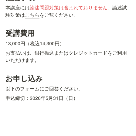
本講座には
論述問題対策は含まれておりません
。論述試
験対策は
こちら
をご覧ください。
受講費用
13,000円（税込14,300円）
お支払いは、銀行振込またはクレジットカードをご利用
いただけます。
お申し込み
以下のフォームにご回答ください。
申込締切：2026年5月31日（日）