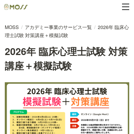
MOSS
/
アカデミー事業のサービス一覧
/
2026年 臨床心
理士試験 対策講座＋模擬試験
2026年 臨床心理士試験 対策
講座＋模擬試験